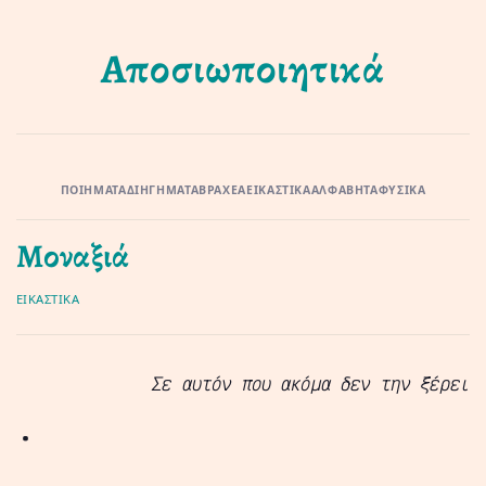
Αποσιωποιητικά
ΠΟΙΉΜΑΤΑ
ΔΙΗΓΉΜΑΤΑ
ΒΡΑΧΈΑ
ΕΙΚΑΣΤΙΚΆ
ΑΛΦΑΒΉΤΑ
ΦΥΣΙΚΆ
Μοναξιά
ΕΙΚΑΣΤΙΚΆ
Σε αυτόν που ακόμα δεν την ξέρει
.