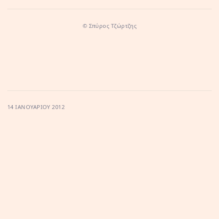
© Σπύρος Τζώρτζης
14 ΙΑΝΟΥΑΡΊΟΥ 2012