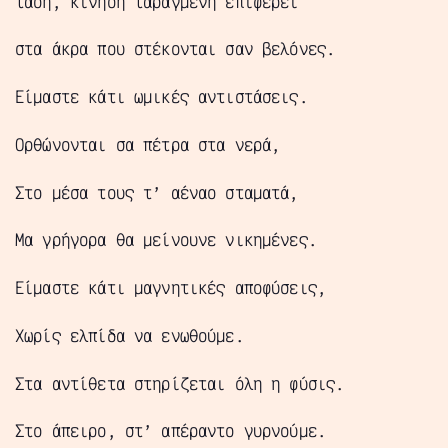
τάση, κίνηση ταραγμένη επιφέρει
στα άκρα που στέκονται σαν βελόνες.
Είμαστε κάτι ωμικές αντιστάσεις.
Ορθώνονται σα πέτρα στα νερά,
Στο μέσα τους τ’ αέναο σταματά,
Μα γρήγορα θα μείνουνε νικημένες.
Είμαστε κάτι μαγνητικές αποφύσεις,
Χωρίς ελπίδα να ενωθούμε.
Στα αντίθετα στηρίζεται όλη η φύσις.
Στο άπειρο, στ’ απέραντο γυρνούμε.