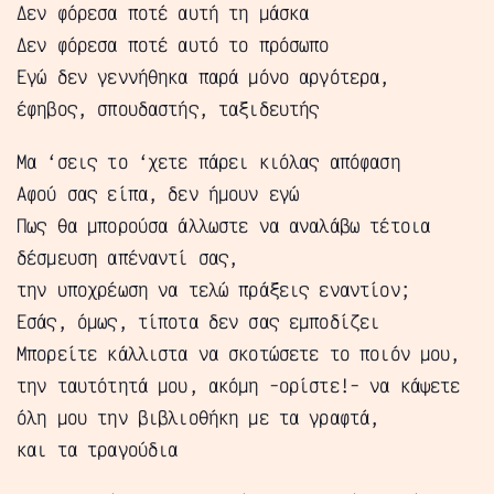
Δεν φόρεσα ποτέ αυτή τη μάσκα
Δεν φόρεσα ποτέ αυτό το πρόσωπο
Εγώ δεν γεννήθηκα παρά μόνο αργότερα,
έφηβος, σπουδαστής, ταξιδευτής
Μα ‘σεις το ‘χετε πάρει κιόλας απόφαση
Αφού σας είπα, δεν ήμουν εγώ
Πως θα μπορούσα άλλωστε να αναλάβω τέτοια
δέσμευση απέναντί σας,
την υποχρέωση να τελώ πράξεις εναντίον;
Εσάς, όμως, τίποτα δεν σας εμποδίζει
Μπορείτε κάλλιστα να σκοτώσετε το ποιόν μου,
την ταυτότητά μου, ακόμη -ορίστε!- να κάψετε
όλη μου την βιβλιοθήκη με τα γραφτά,
και τα τραγούδια