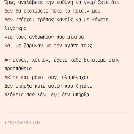
Όμως αναλάβετε την ευθύνη να γνωρίζετε ότι
δεν θα σκοτώσετε ποτέ το ποιείν μου
Δεν υπάρχει τρόπος κανείς να με κάνετε
λιγότερο
για τους ανθρώπους που μίλησα
και με βάρυναν με την αγάπη τους
Ας είναι, λοιπόν, έχετε κάθε δικαίωμα στην
προσπάθεια
Δείτε και μόνοι σας, ολομόναχοι
Δεν υπήρξα ποτέ αυτός που ζητάτε
Αλήθεια σας λέω, εγώ δεν υπήρξα
9 ΦΕΒΡΟΥΑΡΊΟΥ 2012