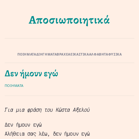
Αποσιωποιητικά
ΠΟΙΉΜΑΤΑ
ΔΙΗΓΉΜΑΤΑ
ΒΡΑΧΈΑ
ΕΙΚΑΣΤΙΚΆ
ΑΛΦΑΒΉΤΑ
ΦΥΣΙΚΆ
Δεν ήμουν εγώ
ΠΟΙΉΜΑΤΑ
Για μια φράση του Κώστα Αξελού
Δεν ήμουν εγώ
Αλήθεια σας λέω, δεν ήμουν εγώ