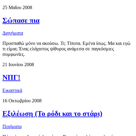
25 Μαΐου 2008
Σώπασε πια
Διηγήματα
Προσπαθώ μόνο να ακούσω. Τι; Τίποτα. Εμένα ίσως. Μα και εγώ
τι είμαι; Ένας ελάχιστος ψίθυρος ανάμεσα σε παγκόσμιες
συμφωνίες.
21 Ιουνίου 2008
ΝΠΓ!
Εικαστικά
16 Οκτωβρίου 2008
Εξιλέωση (Το ρόδι και το στάρι)
Ποιήματα