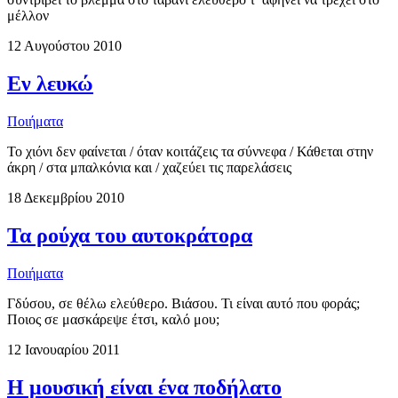
μέλλον
12 Αυγούστου 2010
Εν λευκώ
Ποιήματα
Το χιόνι δεν φαίνεται / όταν κοιτάζεις τα σύννεφα / Κάθεται στην
άκρη / στα μπαλκόνια και / χαζεύει τις παρελάσεις
18 Δεκεμβρίου 2010
Τα ρούχα του αυτοκράτορα
Ποιήματα
Γδύσου, σε θέλω ελεύθερο. Βιάσου. Τι είναι αυτό που φοράς;
Ποιος σε μασκάρεψε έτσι, καλό μου;
12 Ιανουαρίου 2011
Η μουσική είναι ένα ποδήλατο