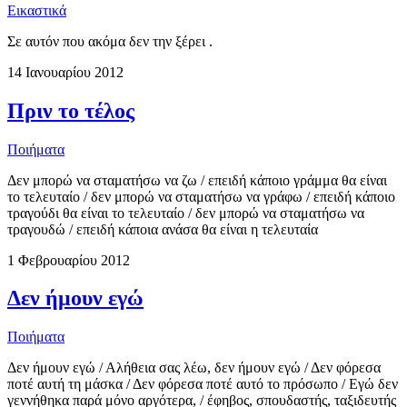
Εικαστικά
Σε αυτόν που ακόμα δεν την ξέρει .
14 Ιανουαρίου 2012
Πριν το τέλος
Ποιήματα
Δεν μπορώ να σταματήσω να ζω / επειδή κάποιο γράμμα θα είναι
το τελευταίο / δεν μπορώ να σταματήσω να γράφω / επειδή κάποιο
τραγούδι θα είναι το τελευταίο / δεν μπορώ να σταματήσω να
τραγουδώ / επειδή κάποια ανάσα θα είναι η τελευταία
1 Φεβρουαρίου 2012
Δεν ήμουν εγώ
Ποιήματα
Δεν ήμουν εγώ / Αλήθεια σας λέω, δεν ήμουν εγώ / Δεν φόρεσα
ποτέ αυτή τη μάσκα / Δεν φόρεσα ποτέ αυτό το πρόσωπο / Εγώ δεν
γεννήθηκα παρά μόνο αργότερα, / έφηβος, σπουδαστής, ταξιδευτής