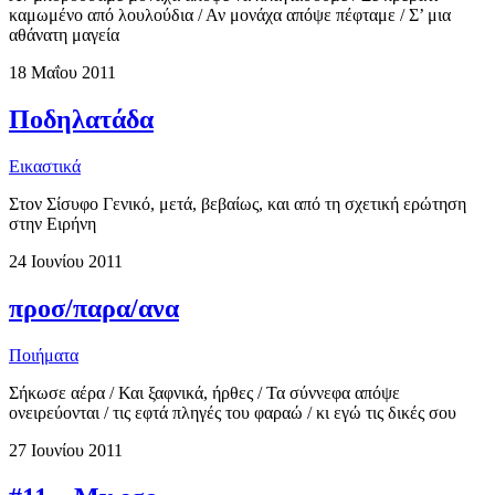
καμωμένο από λουλούδια / Αν μονάχα απόψε πέφταμε / Σ’ μια
αθάνατη μαγεία
18 Μαΐου 2011
Ποδηλατάδα
Εικαστικά
Στον Σίσυφο Γενικό, μετά, βεβαίως, και από τη σχετική ερώτηση
στην Ειρήνη
24 Ιουνίου 2011
προσ/παρα/ανα
Ποιήματα
Σήκωσε αέρα / Και ξαφνικά, ήρθες / Τα σύννεφα απόψε
ονειρεύονται / τις εφτά πληγές του φαραώ / κι εγώ τις δικές σου
27 Ιουνίου 2011