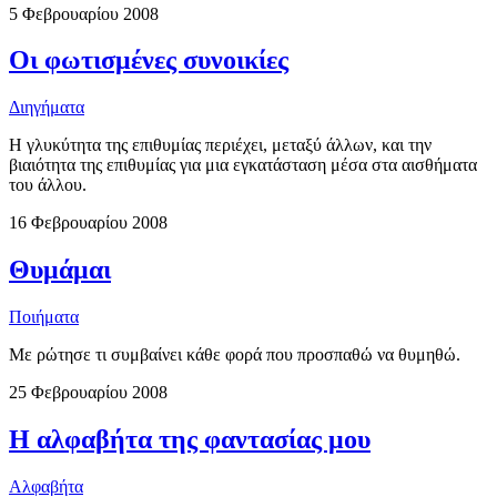
5 Φεβρουαρίου 2008
Οι φωτισμένες συνοικίες
Διηγήματα
Η γλυκύτητα της επιθυμίας περιέχει, μεταξύ άλλων, και την
βιαιότητα της επιθυμίας για μια εγκατάσταση μέσα στα αισθήματα
του άλλου.
16 Φεβρουαρίου 2008
Θυμάμαι
Ποιήματα
Με ρώτησε τι συμβαίνει κάθε φορά που προσπαθώ να θυμηθώ.
25 Φεβρουαρίου 2008
Η αλφαβήτα της φαντασίας μου
Αλφαβήτα